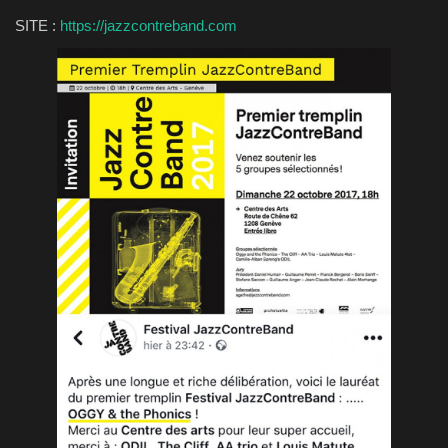
SITE :
https://jazzcontreband.com