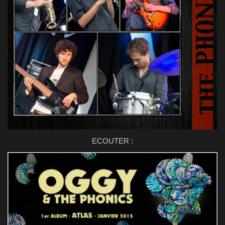
ECOUTER :