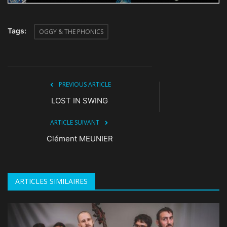
Tags:
OGGY & THE PHONICS
PREVIOUS ARTICLE
LOST IN SWING
ARTICLE SUIVANT
Clément MEUNIER
ARTICLES SIMILAIRES