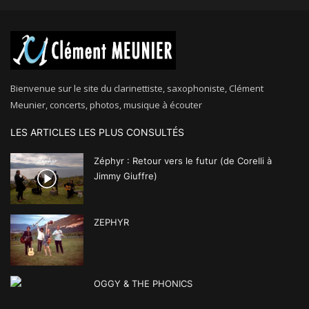
Bienvenue sur le site du clarinettiste, saxophoniste, Clément
Meunier, concerts, photos, musique à écouter
LES ARTICLES LES PLUS CONSULTÉS
Zéphyr : Retour vers le futur (de Corelli à
Jimmy Giuffre)
ZEPHYR
OGGY & THE PHONICS