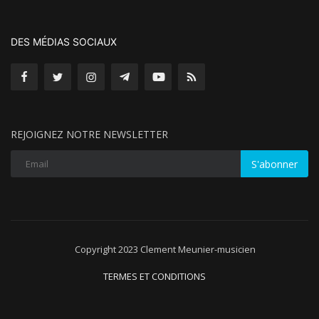
DES MÉDIAS SOCIAUX
REJOIGNEZ NOTRE NEWSLETTER
S'abonner
Copyright 2023 Clement Meunier-musicien
TERMES ET CONDITIONS