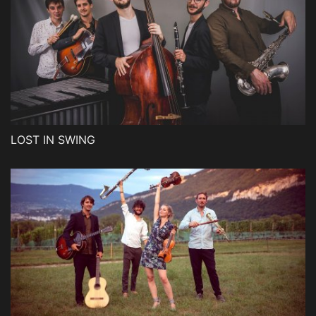
LOST IN SWING