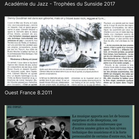
Académie du Jazz - Trophées du Sunside 2017
Ouest France 8.2011