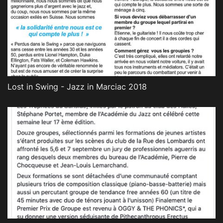
Lost in Swing - Jazz in Marciac 2018