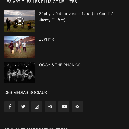
LES ARTICLES LES PLUS CONSULTÉS
Zéphyr : Retour vers le futur (de Corelli à
Jimmy Giuffre)
ZEPHYR
OGGY & THE PHONICS
DES MÉDIAS SOCIAUX