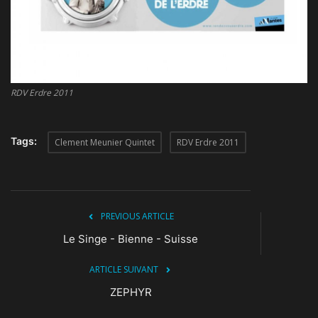
CONTACT
RDV Erdre 2011
Tags:
Clement Meunier Quintet
RDV Erdre 2011
PREVIOUS ARTICLE
Le Singe - Bienne - Suisse
ARTICLE SUIVANT
ZEPHYR