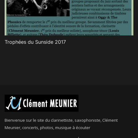
Trophées du Sunside 2017
Bienvenue sur le site du clarinettiste, saxophoniste, Clément
Meunier, concerts, photos, musique à écouter