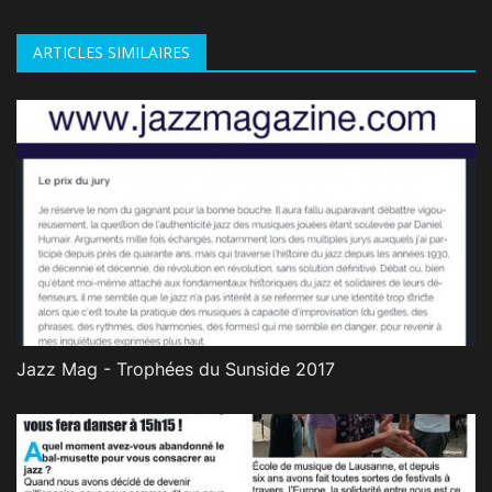
ARTICLES SIMILAIRES
Jazz Mag - Trophées du Sunside 2017