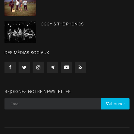
OGGY & THE PHONICS
DES MÉDIAS SOCIAUX
REJOIGNEZ NOTRE NEWSLETTER
S'abonner