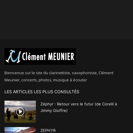
Bienvenue sur le site du clarinettiste, saxophoniste, Clément
Meunier, concerts, photos, musique à écouter
LES ARTICLES LES PLUS CONSULTÉS
Zéphyr : Retour vers le futur (de Corelli à
Jimmy Giuffre)
ZEPHYR