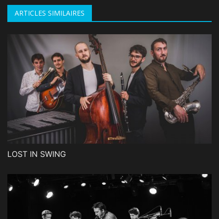
ARTICLES SIMILAIRES
LOST IN SWING