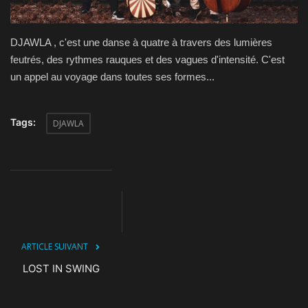
CONTACT
DJAWLA , c'est une danse à quatre à travers des lumières
feutrés, des rythmes rauques et des vagues d'intensité. C'est
un appel au voyage dans toutes ses formes...
Tags:
DJAWLA
ARTICLE SUIVANT
LOST IN SWING