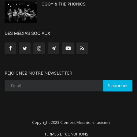
OGGY & THE PHONICS
DES MÉDIAS SOCIAUX
REJOIGNEZ NOTRE NEWSLETTER
S'abonner
Copyright 2023 Clement Meunier-musicien
TERMES ET CONDITIONS