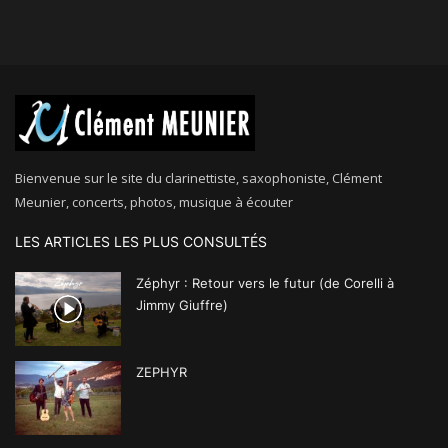
Bienvenue sur le site du clarinettiste, saxophoniste, Clément
Meunier, concerts, photos, musique à écouter
LES ARTICLES LES PLUS CONSULTÉS
Zéphyr : Retour vers le futur (de Corelli à
Jimmy Giuffre)
ZEPHYR