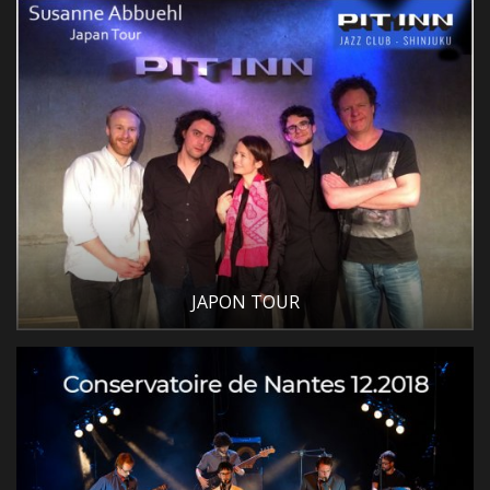
CONTACT
JAPON TOUR