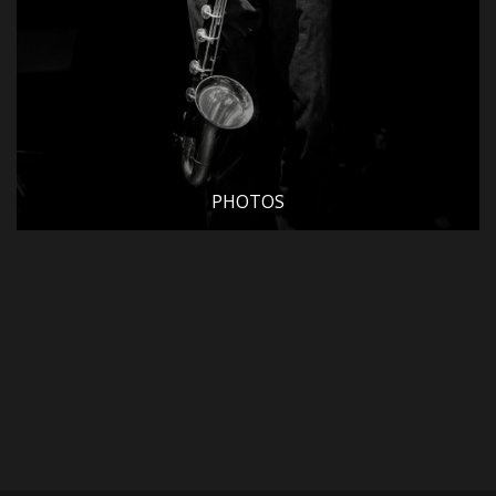
PHOTOS