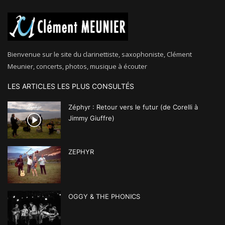
Bienvenue sur le site du clarinettiste, saxophoniste, Clément
Meunier, concerts, photos, musique à écouter
LES ARTICLES LES PLUS CONSULTÉS
Zéphyr : Retour vers le futur (de Corelli à
Jimmy Giuffre)
ZEPHYR
OGGY & THE PHONICS